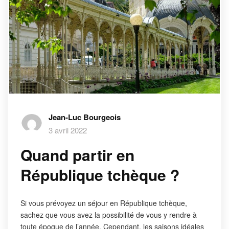
Jean-Luc Bourgeois
3 avril 2022
Quand partir en
République tchèque ?
Si vous prévoyez un séjour en République tchèque,
sachez que vous avez la possibilité de vous y rendre à
toute époque de l’année. Cependant, les saisons idéales