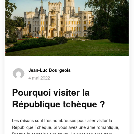
Jean-Luc Bourgeois
4 mai 2022
Pourquoi visiter la
République tchèque ?
Les raisons sont très nombreuses pour aller visiter la
République Tchèque. Si vous avez une âme romantique,
Prague la capitale vous ravira. Le pont des amoureux