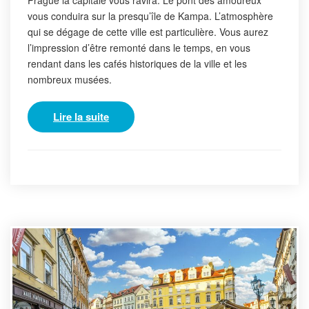
vous conduira sur la presqu’île de Kampa. L’atmosphère
qui se dégage de cette ville est particulière. Vous aurez
l’impression d’être remonté dans le temps, en vous
rendant dans les cafés historiques de la ville et les
nombreux musées.
Lire la suite