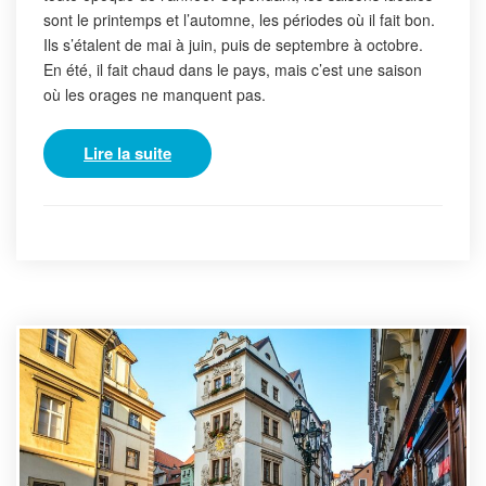
sont le printemps et l’automne, les périodes où il fait bon.
Ils s’étalent de mai à juin, puis de septembre à octobre.
En été, il fait chaud dans le pays, mais c’est une saison
où les orages ne manquent pas.
Lire la suite