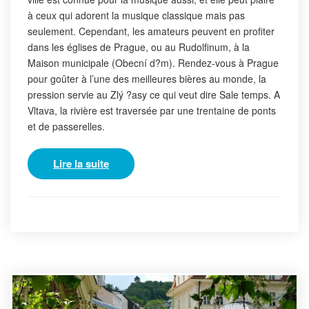
à ceux qui adorent la musique classique mais pas
seulement. Cependant, les amateurs peuvent en profiter
dans les églises de Prague, ou au Rudolfinum, à la
Maison municipale (Obecní d?m). Rendez-vous à Prague
pour goûter à l’une des meilleures bières au monde, la
pression servie au Zlý ?asy ce qui veut dire Sale temps. A
Vltava, la rivière est traversée par une trentaine de ponts
et de passerelles.
Lire la suite