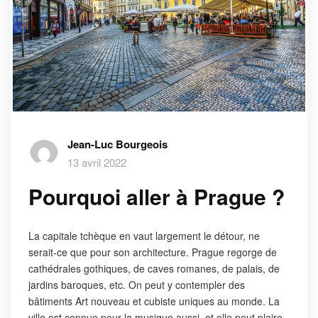
Jean-Luc Bourgeois
13 avril 2022
Pourquoi aller à Prague ?
La capitale tchèque en vaut largement le détour, ne
serait-ce que pour son architecture. Prague regorge de
cathédrales gothiques, de caves romanes, de palais, de
jardins baroques, etc. On peut y contempler des
bâtiments Art nouveau et cubiste uniques au monde. La
ville est connue pour la musique aussi, et elle peut plaire