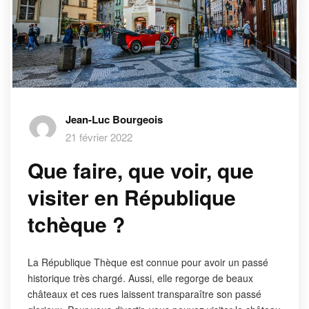
Jean-Luc Bourgeois
21 février 2022
Que faire, que voir, que
visiter en République
tchèque ?
La République Thèque est connue pour avoir un passé
historique très chargé. Aussi, elle regorge de beaux
châteaux et ces rues laissent transparaître son passé