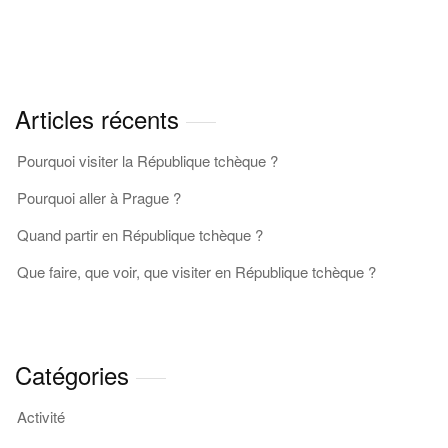
Articles récents
Pourquoi visiter la République tchèque ?
Pourquoi aller à Prague ?
Quand partir en République tchèque ?
Que faire, que voir, que visiter en République tchèque ?
Catégories
Activité